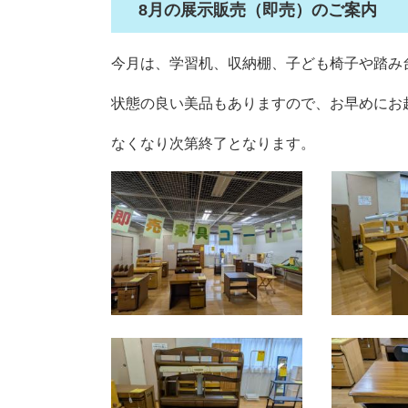
8月の展示販売（即売）のご案内
今月は、学習机、収納棚、子ども椅子や踏み
状態の良い美品もありますので、お早めにお
なくなり次第終了となります。