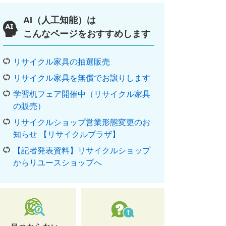
AI（人工知能）は
こんなページをおすすめします
リサイクル家具の抽選販売
リサイクル家具を無償でお譲りします
学習机フェア開催中（リサイクル家具
の販売）
リサイクルショップ営業形態変更のお
知らせ 【リサイクルプラザ】
【記者発表資料】リサイクルショップ
からリユースショップへ