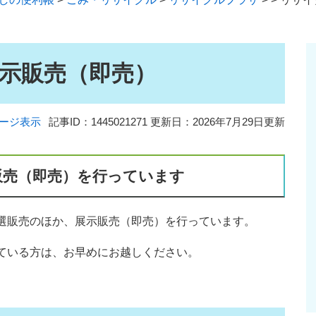
示販売（即売）
ージ表示
記事ID：1445021271
更新日：2026年7月29日更新
販売（即売）を行っています
選販売のほか、展示販売（即売）を行っています。
ている方は、お早めにお越しください。