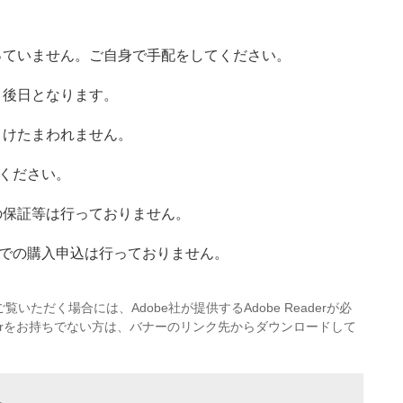
っていません。ご自身で手配をしてください。
、後日となります。
うけたまわれません。
ください。
の保証等は行っておりません。
トでの購入申込は行っておりません。
覧いただく場合には、Adobe社が提供するAdobe Readerが必
eaderをお持ちでない方は、バナーのリンク先からダウンロードして