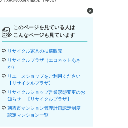
このページを見ている人は
こんなページも見ています
リサイクル家具の抽選販売
リサイクルプラザ（エコネットあさ
か）
リユースショップをご利用ください
【リサイクルプラザ】
リサイクルショップ営業形態変更のお
知らせ 【リサイクルプラザ】
朝霞市マンション管理計画認定制度
認定マンション一覧