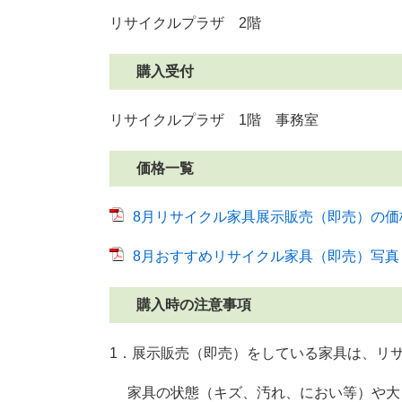
リサイクルプラザ 2階
購入受付
リサイクルプラザ 1階 事務室
価格一覧
8月リサイクル家具展示販売（即売）の価格一
8月おすすめリサイクル家具（即売）写真 [P
購入時の注意事項
1．展示販売（即売）をしている家具は、リ
家具の状態（キズ、汚れ、におい等）や大