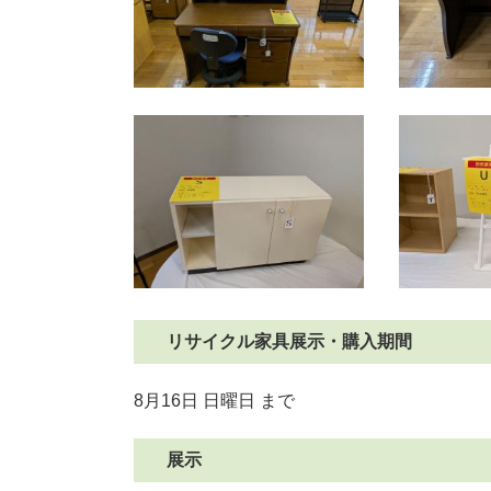
リサイクル家具展示・購入期間
8月16日 日曜日 ま
展示