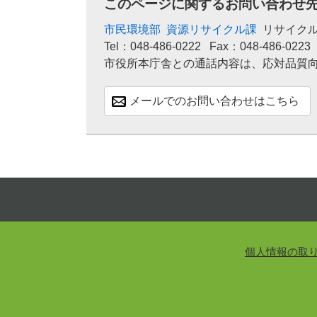
このページに関するお問い合わせ
市民環境部
資源リサイクル課
リサイク
Tel：048-486-0222
Fax：048-486-0223
市役所本庁舎との通話内容は、応対品質
メールでのお問い合わせはこちら
個人情報の取