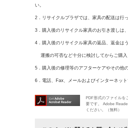
い。
2．リサイクルプラザでは、家具の配送は行
3．購入後のリサイクル家具のお引き渡しは
4．購入後のリサイクル家具の返品、返金は
運搬の可否など十分に検討してからご購入
5．購入後の修理等のアフターケアやその他
6．電話、Fax、メールおよびインターネッ
PDF形式のファイルをご
要です。
Adobe R
ください。（無料）