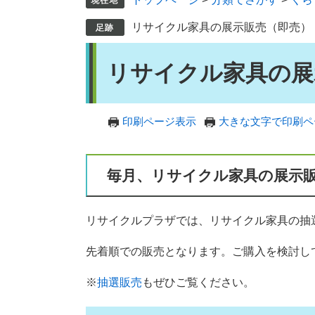
リサイクル家具の展示販売（即売）
本
リサイクル家具の展
文
印刷ページ表示
大きな文字で印刷ペ
毎月、リサイクル家具の展示
リサイクルプラザでは、リサイクル家具の抽
先着順での販売となります。ご購入を検討し
※
抽選販売
もぜひご覧ください。