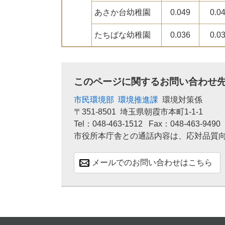
あさか台幼稚園
0.049
0.0
たちばな幼稚園
0.036
0.0
このページに関するお問い合わせ
市民環境部
環境推進課
環境対策係
〒351-8501
埼玉県朝霞市本町1-1-1
Tel：048-463-1512
Fax：048-463-9490
市役所本庁舎との通話内容は、応対品質
メールでのお問い合わせはこちら