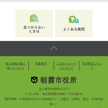
個人情報の取り
免責事項
このホームペー
RSS配信につい
扱いについて
ジについて
て
朝霞市役所
法人番号4000020112275
〒351-8501 埼玉県朝霞市本町一丁目1番1号
開庁時間：午前8時45分から午後4時まで（土曜日、日曜日、祝日、年末年始
除く）