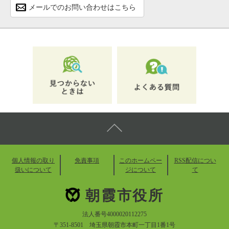
メールでのお問い合わせはこちら
個人情報の取り
免責事項
このホームペー
RSS配信につい
扱いについて
ジについて
て
朝霞市役所
法人番号4000020112275
〒351-8501 埼玉県朝霞市本町一丁目1番1号