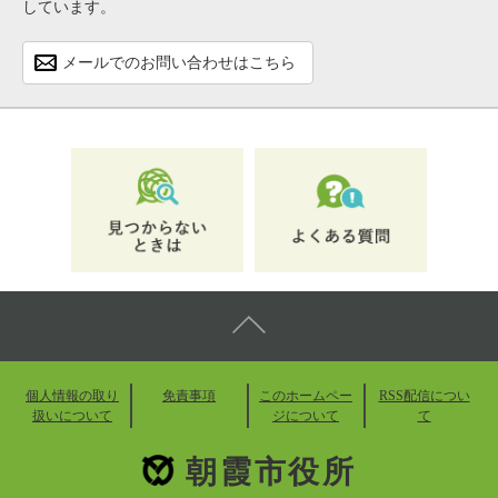
しています。
メールでのお問い合わせはこちら
個人情報の取り
免責事項
このホームペー
RSS配信につい
扱いについて
ジについて
て
朝霞市役所