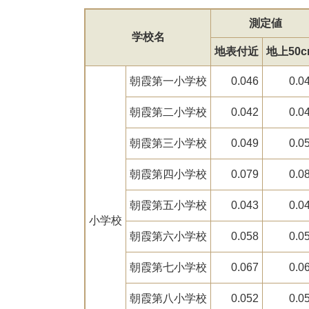
測定値
学校名
地表付近
地上50c
朝霞第一小学校
0.046
0.0
朝霞第二小学校
0.042
0.0
朝霞第三小学校
0.049
0.0
朝霞第四小学校
0.079
0.0
朝霞第五小学校
0.043
0.0
小学校
朝霞第六小学校
0.058
0.0
朝霞第七小学校
0.067
0.0
朝霞第八小学校
0.052
0.0