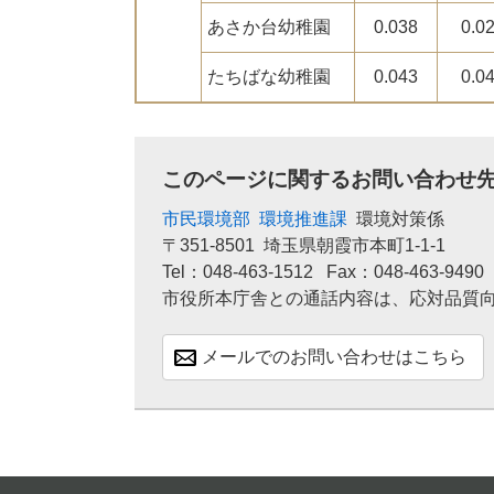
あさか台幼稚園
0.038
0.0
たちばな幼稚園
0.043
0.0
このページに関するお問い合わせ
市民環境部
環境推進課
環境対策係
〒351-8501
埼玉県朝霞市本町1-1-1
Tel：048-463-1512
Fax：048-463-9490
市役所本庁舎との通話内容は、応対品質
メールでのお問い合わせはこちら