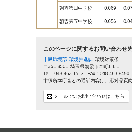
朝霞第四中学校
0.069
0.0
朝霞第五中学校
0.056
0.0
このページに関するお問い合わせ
市民環境部
環境推進課
環境対策係
〒351-8501
埼玉県朝霞市本町1-1-1
Tel：048-463-1512
Fax：048-463-9490
市役所本庁舎との通話内容は、応対品質
メールでのお問い合わせはこちら