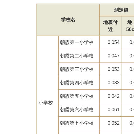
測定値
学校名
地表付
地
近
50
朝霞第一小学校
0.054
0
朝霞第二小学校
0.047
0
朝霞第三小学校
0.053
0
朝霞第四小学校
0.083
0
朝霞第五小学校
0.042
0
小学校
朝霞第六小学校
0.061
0
朝霞第七小学校
0.052
0