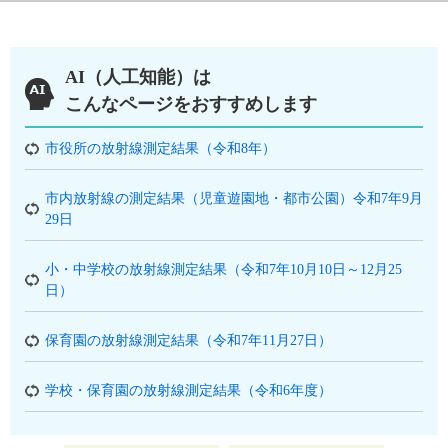
AI（人工知能）は
こんなページをおすすめします
市役所の放射線測定結果（令和8年）
市内放射線の測定結果（児童遊園地・都市公園）令和7年9月
29日
小・中学校の放射線測定結果（令和7年10月10日～12月25
日）
保育園の放射線測定結果（令和7年11月27日）
学校・保育園の放射線測定結果（令和6年度）