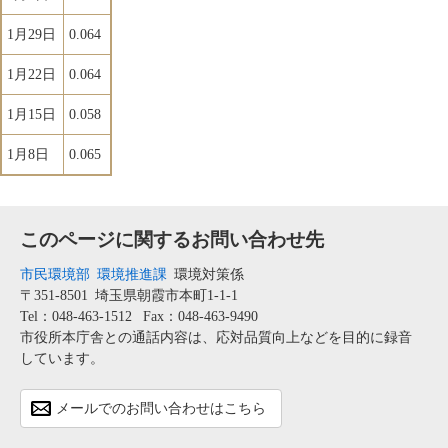
1月29日
0.064
1月22日
0.064
1月15日
0.058
1月8日
0.065
このページに関するお問い合わせ先
市民環境部
環境推進課
環境対策係
〒351-8501
埼玉県朝霞市本町1-1-1
Tel：048-463-1512
Fax：048-463-9490
市役所本庁舎との通話内容は、応対品質向上などを目的に録音
しています。
メールでのお問い合わせはこちら