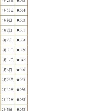
4月23日
0.063
4月16日
0.064
4月9日
0.063
4月2日
0.061
3月26日
0.054
3月19日
0.069
3月12日
0.047
3月5日
0.060
2月26日
0.053
2月19日
0.066
2月12日
0.063
2月5日
0.053