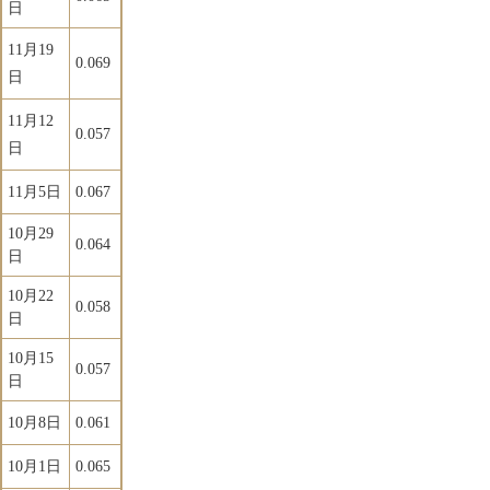
日
11月19
0.069
日
11月12
0.057
日
11月5日
0.067
10月29
0.064
日
10月22
0.058
日
10月15
0.057
日
10月8日
0.061
10月1日
0.065