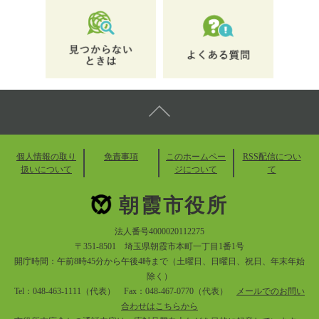
個人情報の取り
免責事項
このホームペー
RSS配信につい
扱いについて
ジについて
て
朝霞市役所
法人番号4000020112275
〒351-8501 埼玉県朝霞市本町一丁目1番1号
開庁時間：午前8時45分から午後4時まで（土曜日、日曜日、祝日、年末年始
除く）
Tel：048-463-1111（代表） Fax：048-467-0770（代表）
メールでのお問い
合わせはこちらから