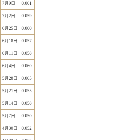
7月9日
0.061
7月2日
0.059
6月25日
0.060
6月18日
0.057
6月11日
0.058
6月4日
0.060
5月28日
0.065
5月21日
0.055
5月14日
0.058
5月7日
0.050
4月30日
0.052