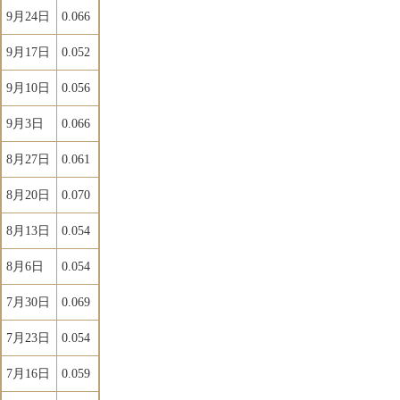
9月24日
0.066
9月17日
0.052
9月10日
0.056
9月3日
0.066
8月27日
0.061
8月20日
0.070
8月13日
0.054
8月6日
0.054
7月30日
0.069
7月23日
0.054
7月16日
0.059