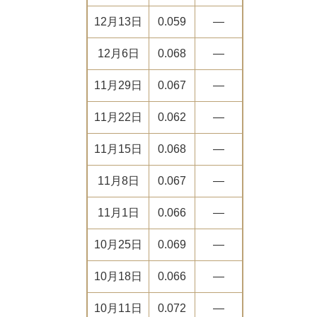
12月13日
0.059
―
12月6日
0.068
―
11月29日
0.067
―
11月22日
0.062
―
11月15日
0.068
―
11月8日
0.067
―
11月1日
0.066
―
10月25日
0.069
―
10月18日
0.066
―
10月11日
0.072
―