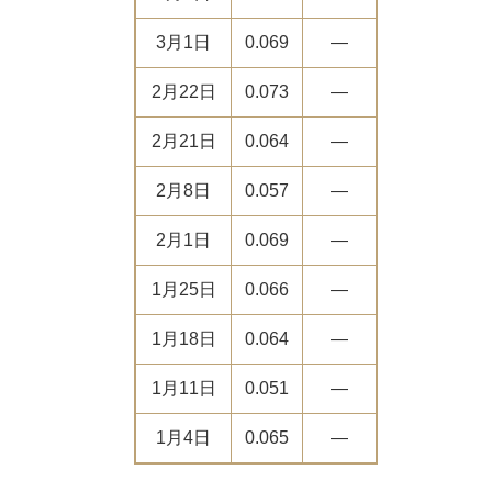
3月1日
0.069
―
2月22日
0.073
―
2月21日
0.064
―
2月8日
0.057
―
2月1日
0.069
―
1月25日
0.066
―
1月18日
0.064
―
1月11日
0.051
―
1月4日
0.065
―