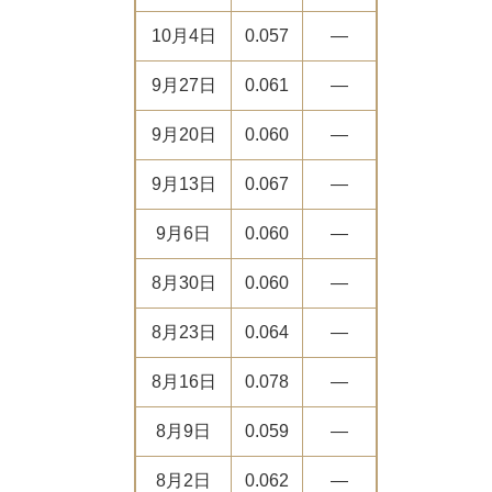
10月4日
0.057
―
9月27日
0.061
―
9月20日
0.060
―
9月13日
0.067
―
9月6日
0.060
―
8月30日
0.060
―
8月23日
0.064
―
8月16日
0.078
―
8月9日
0.059
―
8月2日
0.062
―