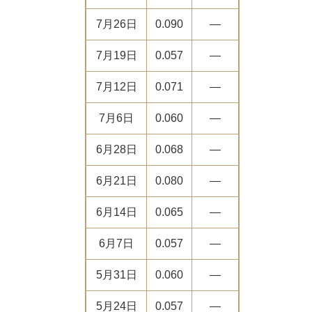
7月26日
0.090
―
7月19日
0.057
―
7月12日
0.071
―
7月6日
0.060
―
6月28日
0.068
―
6月21日
0.080
―
6月14日
0.065
―
6月7日
0.057
―
5月31日
0.060
―
5月24日
0.057
―