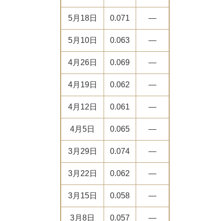
5月18日
0.071
―
5月10日
0.063
―
4月26日
0.069
―
4月19日
0.062
―
4月12日
0.061
―
4月5日
0.065
―
3月29日
0.074
―
3月22日
0.062
―
3月15日
0.058
―
3月8日
0.057
―