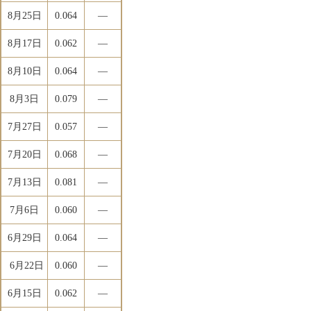
8月25日
0.064
―
8月17日
0.062
―
8月10日
0.064
―
8月3日
0.079
―
7月27日
0.057
―
7月20日
0.068
―
7月13日
0.081
―
7月6日
0.060
―
6月29日
0.064
―
6月22日
0.060
―
6月15日
0.062
―