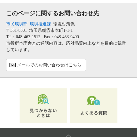
このページに関するお問い合わせ先
市民環境部
環境推進課
環境対策係
〒351-8501
埼玉県朝霞市本町1-1-1
Tel：048-463-1512
Fax：048-463-9490
市役所本庁舎との通話内容は、応対品質向上などを目的に録音
しています。
メールでのお問い合わせはこちら