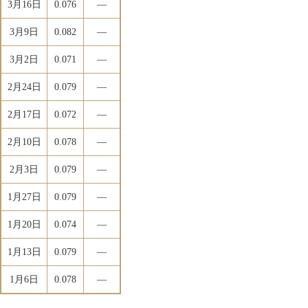
3月16日
0.076
―
3月9日
0.082
―
3月2日
0.071
―
2月24日
0.079
―
2月17日
0.072
―
2月10日
0.078
―
2月3日
0.079
―
1月27日
0.079
―
1月20日
0.074
―
1月13日
0.079
―
1月6日
0.078
―