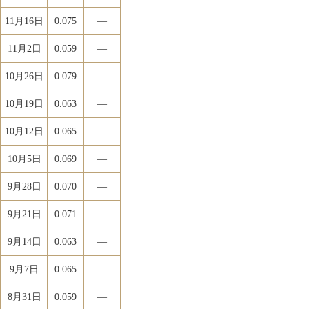
11月16日
0.075
―
11月2日
0.059
―
10月26日
0.079
―
10月19日
0.063
―
10月12日
0.065
―
10月5日
0.069
―
9月28日
0.070
―
9月21日
0.071
―
9月14日
0.063
―
9月7日
0.065
―
8月31日
0.059
―