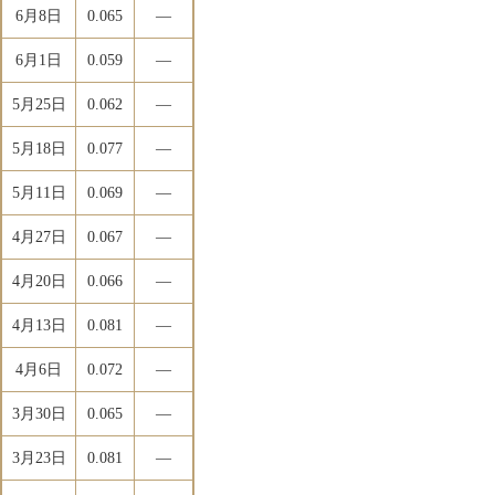
6月8日
0.065
―
6月1日
0.059
―
5月25日
0.062
―
5月18日
0.077
―
5月11日
0.069
―
4月27日
0.067
―
4月20日
0.066
―
4月13日
0.081
―
4月6日
0.072
―
3月30日
0.065
―
3月23日
0.081
―