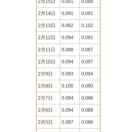
2月15日
0.091
0.088
2月14日
0.091
0.091
2月13日
0.092
0.102
2月12日
0.094
0.091
2月11日
0.088
0.087
2月10日
0.094
0.097
2月9日
0.093
0.094
2月8日
0.100
0.090
2月7日
0.094
0.096
2月6日
0.094
0.088
2月5日
0.087
0.086