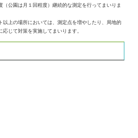
度（公園は月１回程度）継続的な測定を行ってまいりま
ト以上の場所においては、測定点を増やしたり、局地的
に応じて対策を実施してまいります。