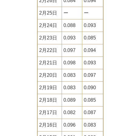
2月26日
0.084
0.094
2月25日
ー
ー
2月24日
0.088
0.093
2月23日
0.093
0.085
2月22日
0.097
0.094
2月21日
0.098
0.093
2月20日
0.083
0.097
2月19日
0.083
0.090
2月18日
0.089
0.085
2月17日
0.082
0.087
2月16日
0.096
0.083