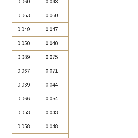
0.060
0.043
0.063
0.060
0.049
0.047
0.058
0.048
0.089
0.075
0.067
0.071
0.039
0.044
0.066
0.054
0.053
0.043
0.058
0.048