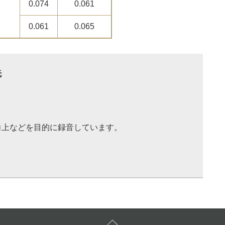
0.074
0.061
0.061
0.065
先
向上などを目的に録音しています。