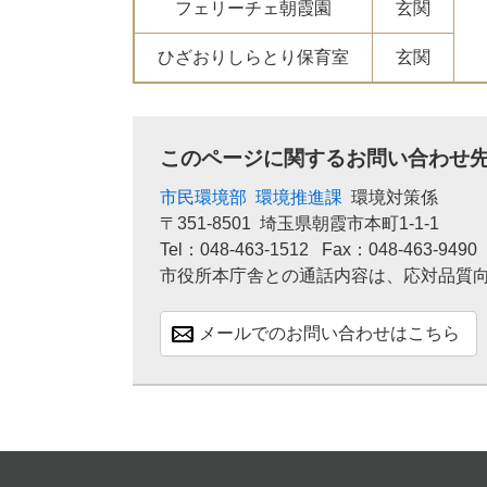
フェリーチェ朝霞園
玄関
ひざおりしらとり保育室
玄関
このページに関するお問い合わせ
市民環境部
環境推進課
環境対策係
〒351-8501
埼玉県朝霞市本町1-1-1
Tel：048-463-1512
Fax：048-463-9490
市役所本庁舎との通話内容は、応対品質
メールでのお問い合わせはこちら