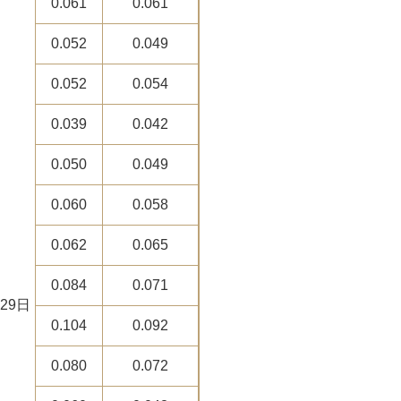
0.061
0.061
0.052
0.049
0.052
0.054
0.039
0.042
0.050
0.049
0.060
0.058
0.062
0.065
0.084
0.071
29日
0.104
0.092
0.080
0.072