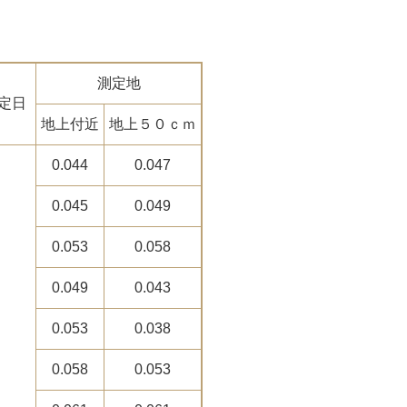
測定地
定日
地上付近
地上５０ｃｍ
0.044
0.047
0.045
0.049
0.053
0.058
0.049
0.043
0.053
0.038
0.058
0.053