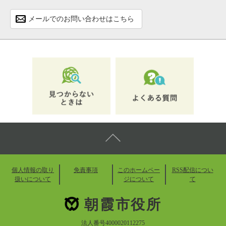
メールでのお問い合わせはこちら
個人情報の取り
免責事項
このホームペー
RSS配信につい
扱いについて
ジについて
て
朝霞市役所
法人番号4000020112275