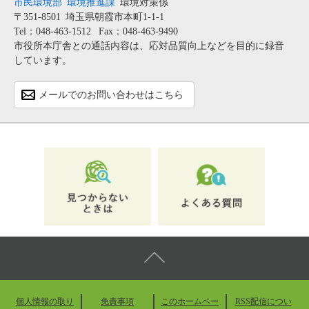
市民環境部
環境推進課
環境対策係
〒351-8501
埼玉県朝霞市本町1-1-1
Tel：048-463-1512
Fax：048-463-9490
市役所本庁舎との通話内容は、応対品質向上などを目的に録音
しています。
メールでのお問い合わせはこちら
個人情報の取り
免責事項
このホームペー
RSS配信につい