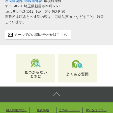
市民環境部
環境推進課
環境対策係
〒351-8501
埼玉県朝霞市本町1-1-1
Tel：048-463-1512
Fax：048-463-9490
市役所本庁舎との通話内容は、応対品質向上などを目的に録音
しています。
メールでのお問い合わせはこちら
個人情報の取り
免責事項
このホームペー
RSS配信につい