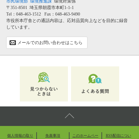
市民環境部
環境推進課
環境対策係
〒351-8501
埼玉県朝霞市本町1-1-1
Tel：048-463-1512
Fax：048-463-9490
市役所本庁舎との通話内容は、応対品質向上などを目的に録音
しています。
メールでのお問い合わせはこちら
個人情報の取り
免責事項
このホームペー
RSS配信につい