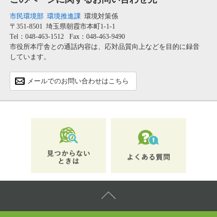
市民環境部
環境推進課
環境対策係
〒351-8501
埼玉県朝霞市本町1-1-1
Tel：048-463-1512
Fax：048-463-9490
市役所本庁舎との通話内容は、応対品質向上などを目的に録音
しています。
メールでのお問い合わせはこちら