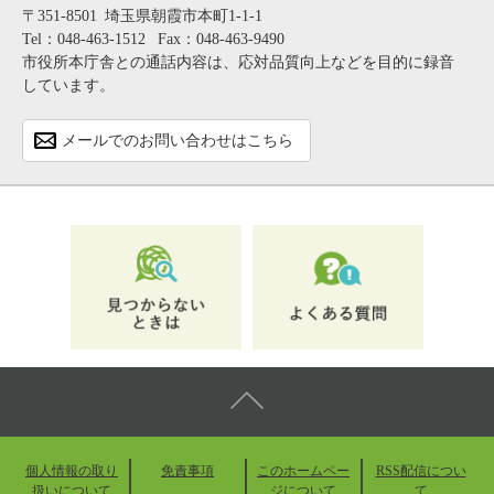
〒351-8501
埼玉県朝霞市本町1-1-1
Tel：048-463-1512
Fax：048-463-9490
市役所本庁舎との通話内容は、応対品質向上などを目的に録音
しています。
メールでのお問い合わせはこちら
個人情報の取り
免責事項
このホームペー
RSS配信につい
扱いについて
ジについて
て