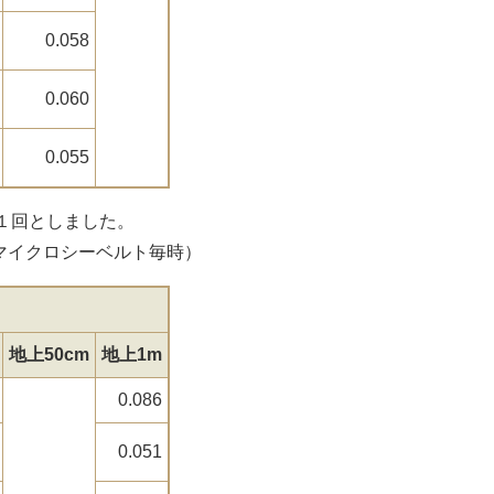
0.058
0.060
0.055
１回としました。
シーベルト毎時）
地上50cm
地上1m
0.086
0.051