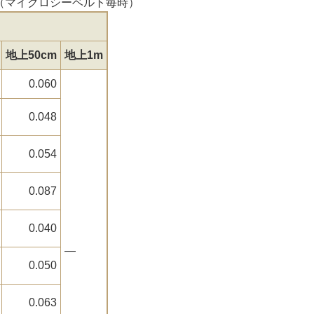
シーベルト毎時）
地上50cm
地上1m
0.060
0.048
0.054
0.087
0.040
―
0.050
0.063