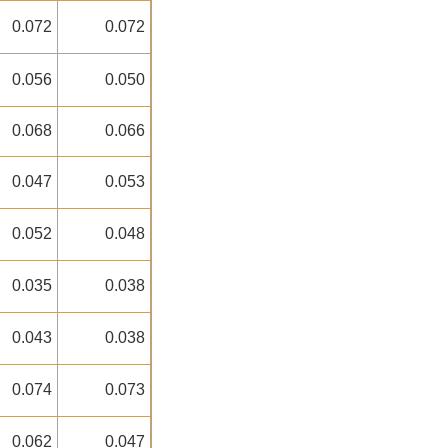
0.072
0.072
0.056
0.050
0.068
0.066
0.047
0.053
0.052
0.048
0.035
0.038
0.043
0.038
0.074
0.073
0.062
0.047