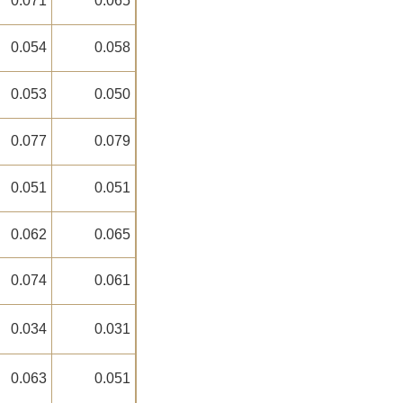
0.071
0.065
0.054
0.058
0.053
0.050
0.077
0.079
0.051
0.051
0.062
0.065
0.074
0.061
0.034
0.031
0.063
0.051