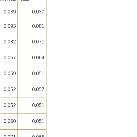
0.039
0.037
0.093
0.081
0.082
0.071
0.067
0.064
0.059
0.051
0.052
0.057
0.052
0.051
0.060
0.051