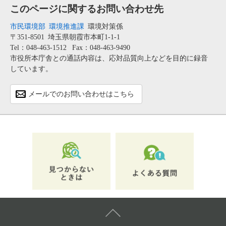
このページに関するお問い合わせ先
市民環境部
環境推進課
環境対策係
〒351-8501
埼玉県朝霞市本町1-1-1
Tel：048-463-1512
Fax：048-463-9490
市役所本庁舎との通話内容は、応対品質向上などを目的に録音
しています。
メールでのお問い合わせはこちら