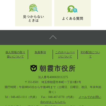
個人情報の取り
免責事項
このホームペー
RSS配信につい
扱いについて
ジについて
て
朝霞市役所
法人番号4000020112275
〒351-8501 埼玉県朝霞市本町一丁目1番1号
開庁時間：午前8時45分から午後4時まで（土曜日、日曜日、祝日、年末年始
除く）
Tel：048-463-1111（代表） Fax：048-467-0770（代表）
メールでのお問い
合わせはこちらから