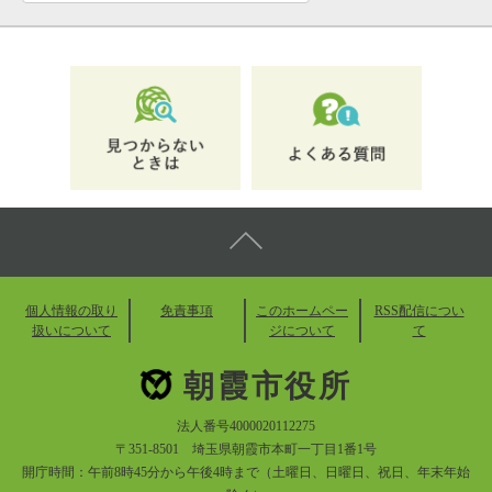
個人情報の取り
免責事項
このホームペー
RSS配信につい
扱いについて
ジについて
て
朝霞市役所
法人番号4000020112275
〒351-8501 埼玉県朝霞市本町一丁目1番1号
開庁時間：午前8時45分から午後4時まで（土曜日、日曜日、祝日、年末年始