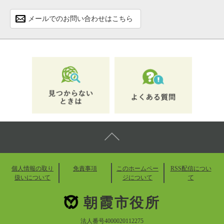
メールでのお問い合わせはこちら
個人情報の取り
免責事項
このホームペー
RSS配信につい
扱いについて
ジについて
て
朝霞市役所
法人番号4000020112275