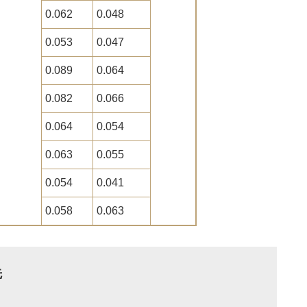
0.062
0.048
0.053
0.047
0.089
0.064
0.082
0.066
0.064
0.054
0.063
0.055
0.054
0.041
0.058
0.063
先