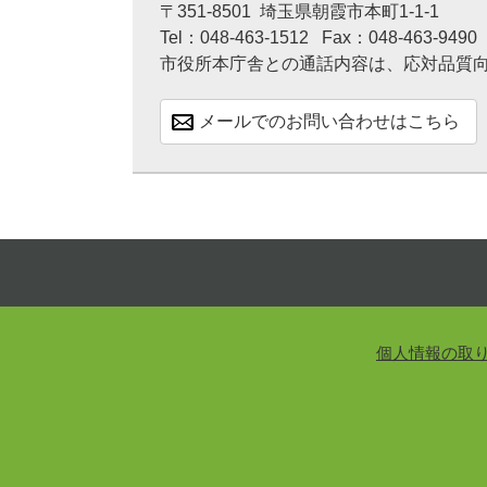
〒351-8501
埼玉県朝霞市本町1-1-1
Tel：048-463-1512
Fax：048-463-9490
市役所本庁舎との通話内容は、応対品質
メールでのお問い合わせはこちら
個人情報の取