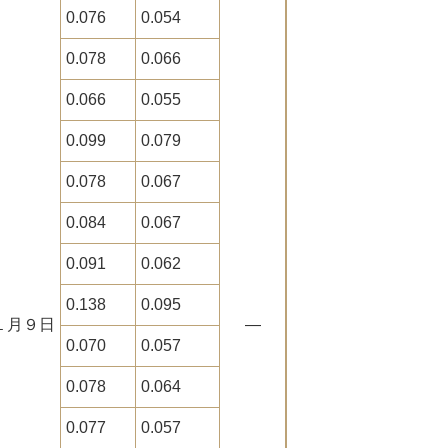
0.076
0.054
0.078
0.066
0.066
0.055
0.099
0.079
0.078
0.067
0.084
0.067
0.091
0.062
0.138
0.095
１月９日
―
0.070
0.057
0.078
0.064
0.077
0.057