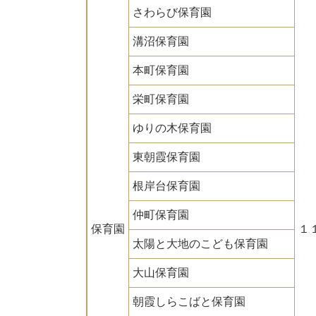
さわらび保育園
溝沼保育園
本町保育園
栄町保育園
ゆりの木保育園
東朝霞保育園
根岸台保育園
仲町保育園
保育園
１
太陽と大地のこども保育園
大山保育園
朝霞しらこばと保育園