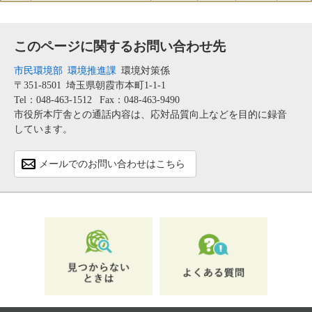
このページに関するお問い合わせ先
市民環境部
環境推進課
環境対策係
〒351-8501
埼玉県朝霞市本町1-1-1
Tel：048-463-1512
Fax：048-463-9490
市役所本庁舎との通話内容は、応対品質向上などを目的に録音
しています。
メールでのお問い合わせはこちら