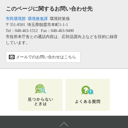
このページに関するお問い合わせ先
市民環境部
環境推進課
環境対策係
〒351-8501
埼玉県朝霞市本町1-1-1
Tel：048-463-1512
Fax：048-463-9490
市役所本庁舎との通話内容は、応対品質向上などを目的に録音
しています。
メールでのお問い合わせはこちら