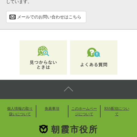
しています。
メールでのお問い合わせはこちら
個人情報の取り
免責事項
このホームペー
RSS配信につい
扱いについて
ジについて
て
朝霞市役所