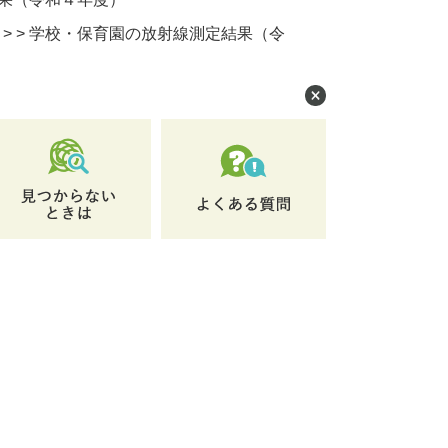
>
>
学校・保育園の放射線測定結果（令