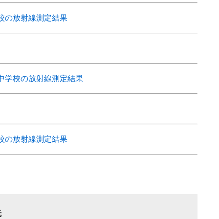
校の放射線測定結果
中学校の放射線測定結果
校の放射線測定結果
先