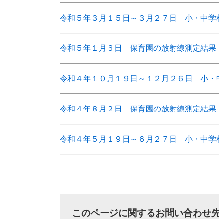
令和５年３月１５日～３月２７日 小・中学
令和５年１月６日 保育園の放射線測定結果
令和４年１０月１９日～１２月２６日 小・
令和４年８月２日 保育園の放射線測定結果
令和４年５月１９日～６月２７日 小・中学
このページに関するお問い合わせ