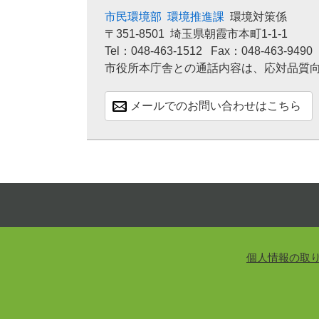
市民環境部
環境推進課
環境対策係
〒351-8501
埼玉県朝霞市本町1-1-1
Tel：048-463-1512
Fax：048-463-9490
市役所本庁舎との通話内容は、応対品質
メールでのお問い合わせはこちら
個人情報の取