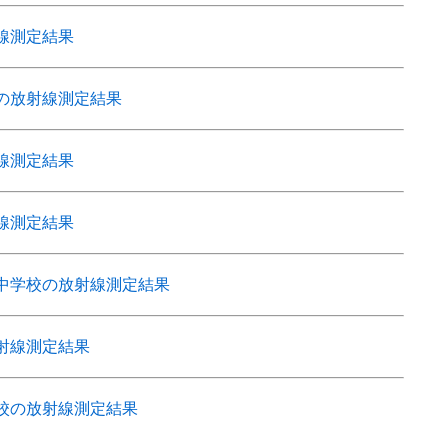
線測定結果
の放射線測定結果
線測定結果
線測定結果
中学校の放射線測定結果
射線測定結果
校の放射線測定結果