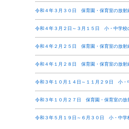
令和４年３月３０日 保育園・保育室の放射
令和４年３月２日～３月１５日 小・中学校
令和４年２月２５日 保育園・保育室の放射
令和４年１月２８日 保育園・保育室の放射
令和３年１０月１４日～１１月２９日 小・
令和３年１０月２７日 保育園・保育室の放
令和３年５月１９日～６月３０日 小・中学