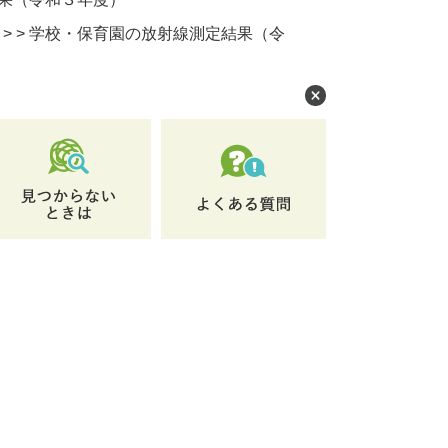
>
>
学校・保育園の放射線測定結果（令