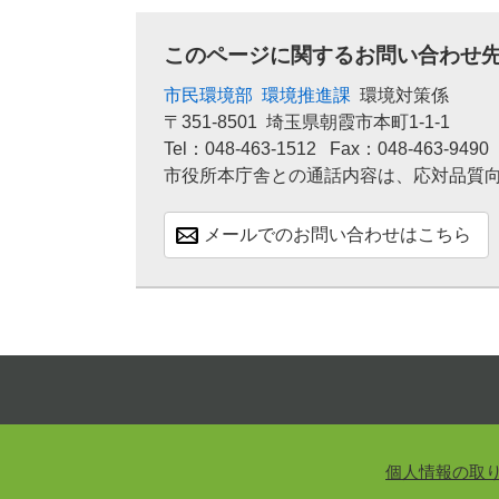
このページに関するお問い合わせ
市民環境部
環境推進課
環境対策係
〒351-8501
埼玉県朝霞市本町1-1-1
Tel：048-463-1512
Fax：048-463-9490
市役所本庁舎との通話内容は、応対品質
メールでのお問い合わせはこちら
個人情報の取