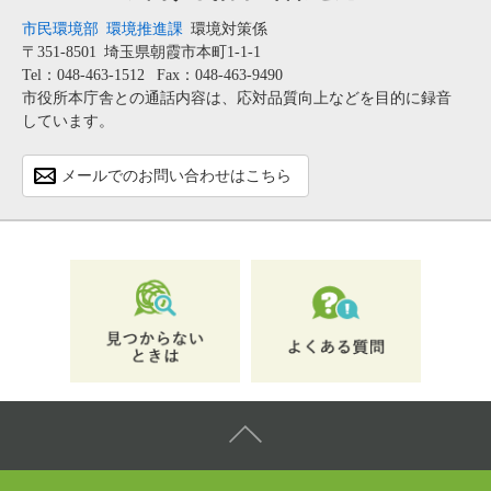
市民環境部
環境推進課
環境対策係
〒351-8501
埼玉県朝霞市本町1-1-1
Tel：048-463-1512
Fax：048-463-9490
市役所本庁舎との通話内容は、応対品質向上などを目的に録音
しています。
メールでのお問い合わせはこちら