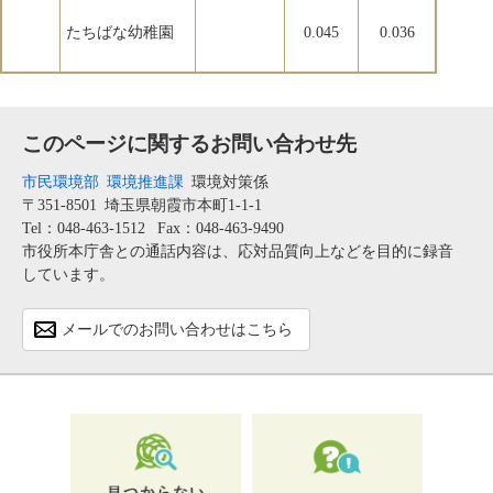
たちばな幼稚園
0.045
0.036
このページに関するお問い合わせ先
市民環境部
環境推進課
環境対策係
〒351-8501
埼玉県朝霞市本町1-1-1
Tel：048-463-1512
Fax：048-463-9490
市役所本庁舎との通話内容は、応対品質向上などを目的に録音
しています。
メールでのお問い合わせはこちら