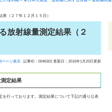
結果（２７年１２月１５日）
る放射線量測定結果（２
刷ページ表示
記事ID：0046302
更新日：2016年1月20日更新
量測定結果
定を行っております。測定結果について下記の通り公表