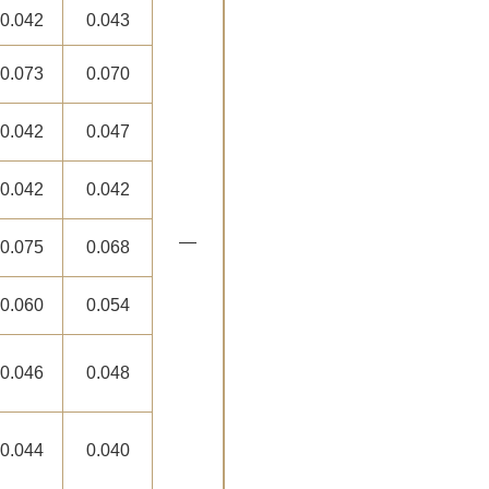
0.042
0.043
0.073
0.070
0.042
0.047
0.042
0.042
―
0.075
0.068
0.060
0.054
0.046
0.048
0.044
0.040