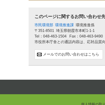
このページに関するお問い合わせ
市民環境部
環境推進課
環境推進係
〒351-8501
埼玉県朝霞市本町1-1-1
Tel：048-463-1504
Fax：048-463-9490
市役所本庁舎との通話内容は、応対品質
メールでのお問い合わせはこちら
個人情報の取