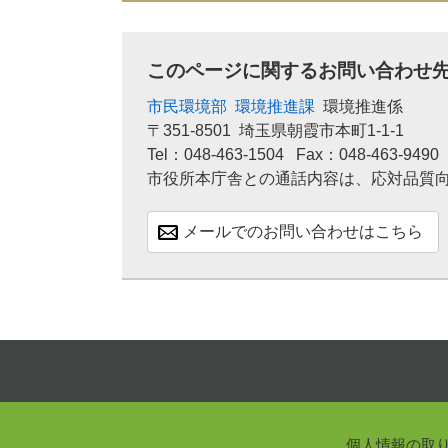
このページに関するお問い合わせ
市民環境部
環境推進課
環境推進係
〒351-8501
埼玉県朝霞市本町1-1-1
Tel：048-463-1504
Fax：048-463-9490
市役所本庁舎との通話内容は、応対品質
メールでのお問い合わせはこちら
個人情報の取