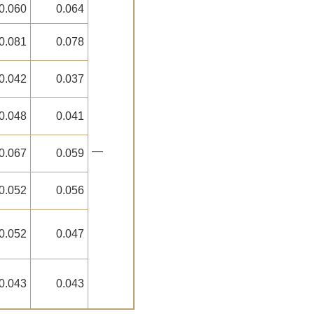
0.060
0.064
0.081
0.078
0.042
0.037
0.048
0.041
―
0.067
0.059
0.052
0.056
0.052
0.047
0.043
0.043