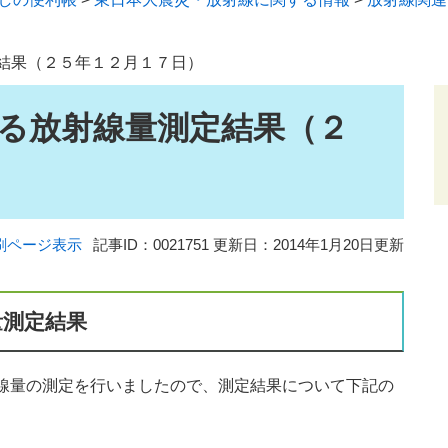
結果（２５年１２月１７日）
る放射線量測定結果（２
刷ページ表示
記事ID：0021751
更新日：2014年1月20日更新
量測定結果
線量の測定を行いましたので、測定結果について下記の