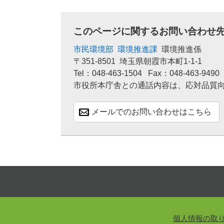
このページに関するお問い合わせ
市民環境部
環境推進課
環境推進係
〒351-8501
埼玉県朝霞市本町1-1-1
Tel：048-463-1504
Fax：048-463-9490
市役所本庁舎との通話内容は、応対品質
メールでのお問い合わせはこちら
個人情報の取