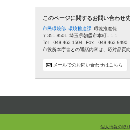
このページに関するお問い合わせ
市民環境部
環境推進課
環境推進係
〒351-8501
埼玉県朝霞市本町1-1-1
Tel：048-463-1504
Fax：048-463-9490
市役所本庁舎との通話内容は、応対品質
メールでのお問い合わせはこちら
個人情報の取