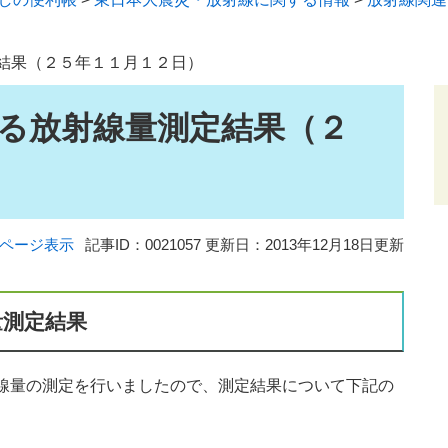
結果（２５年１１月１２日）
る放射線量測定結果（２
ページ表示
記事ID：0021057
更新日：2013年12月18日更新
量測定結果
線量の測定を行いましたので、測定結果について下記の