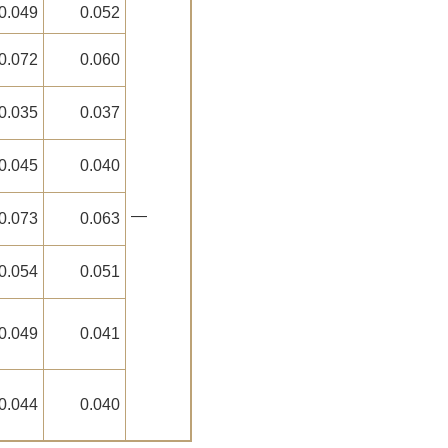
0.049
0.052
0.072
0.060
0.035
0.037
0.045
0.040
―
0.073
0.063
0.054
0.051
0.049
0.041
0.044
0.040