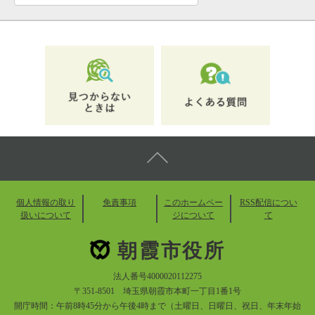
個人情報の取り
免責事項
このホームペー
RSS配信につい
扱いについて
ジについて
て
朝霞市役所
法人番号4000020112275
〒351-8501 埼玉県朝霞市本町一丁目1番1号
開庁時間：午前8時45分から午後4時まで（土曜日、日曜日、祝日、年末年始