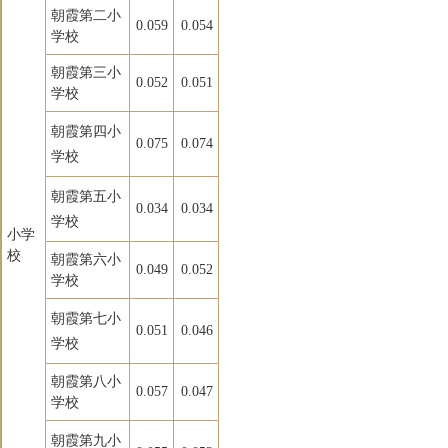
朝霞第二小
0.059
0.054
学校
朝霞第三小
0.052
0.051
学校
朝霞第四小
0.075
0.074
学校
朝霞第五小
0.034
0.034
学校
小学
校
朝霞第六小
0.049
0.052
学校
朝霞第七小
0.051
0.046
学校
朝霞第八小
0.057
0.047
学校
朝霞第九小