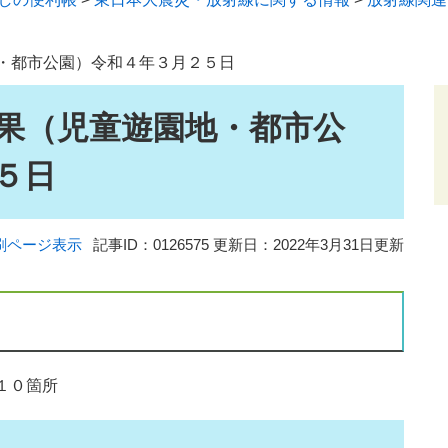
・都市公園）令和４年３月２５日
果（児童遊園地・都市公
５日
刷ページ表示
記事ID：0126575
更新日：2022年3月31日更新
１０箇所