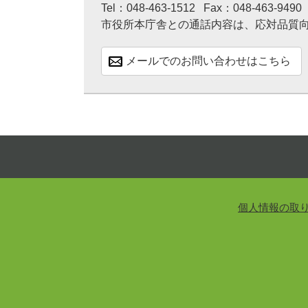
Tel：048-463-1512
Fax：048-463-9490
市役所本庁舎との通話内容は、応対品質
メールでのお問い合わせはこちら
個人情報の取