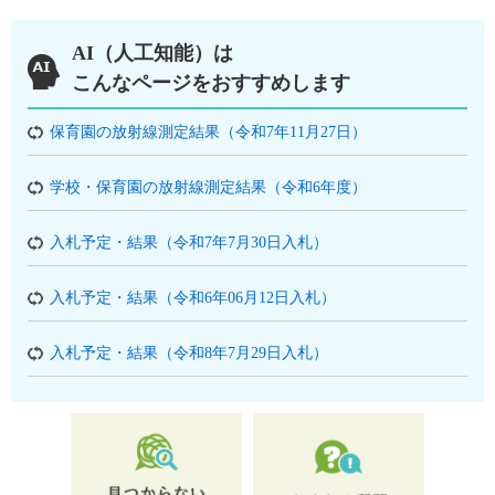
AI（人工知能）は
こんなページをおすすめします
保育園の放射線測定結果（令和7年11月27日）
学校・保育園の放射線測定結果（令和6年度）
入札予定・結果（令和7年7月30日入札）
入札予定・結果（令和6年06月12日入札）
入札予定・結果（令和8年7月29日入札）