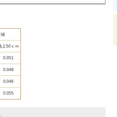
定値
地上50ｃｍ
0.051
0.048
0.046
0.055