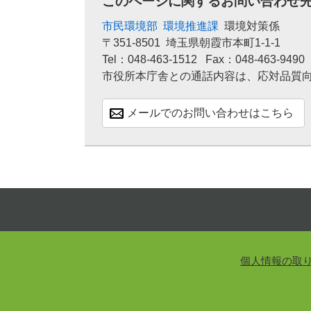
このページに関するお問い合わせ
市民環境部
環境推進課
環境対策係
〒351-8501
埼玉県朝霞市本町1-1-1
Tel：048-463-1512
Fax：048-463-9490
市役所本庁舎との通話内容は、応対品質
メールでのお問い合わせはこちら
個人情報の取