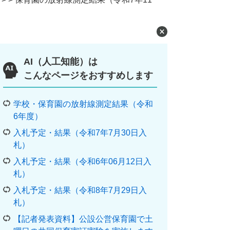
AI（人工知能）は
こんなページをおすすめします
学校・保育園の放射線測定結果（令和
6年度）
入札予定・結果（令和7年7月30日入
札）
入札予定・結果（令和6年06月12日入
札）
入札予定・結果（令和8年7月29日入
札）
【記者発表資料】公設公営保育園で土