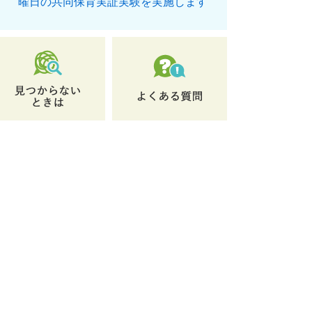
曜日の共同保育実証実験を実施します