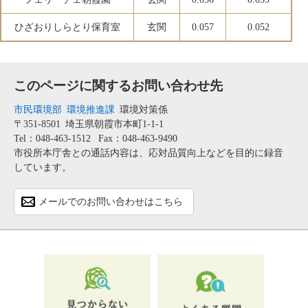
ひざおりしらとり保育室
玄関
0.057
0.052
このページに関するお問い合わせ先
市民環境部
環境推進課
環境対策係
〒351-8501
埼玉県朝霞市本町1-1-1
Tel：048-463-1512
Fax：048-463-9490
市役所本庁舎との通話内容は、応対品質向上などを目的に録音
しています。
メールでのお問い合わせはこちら