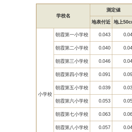
測定値
学校名
地表付近
地上50c
朝霞第一小学校
0.043
0.0
朝霞第二小学校
0.040
0.0
朝霞第三小学校
0.046
0.0
朝霞第四小学校
0.091
0.0
朝霞第五小学校
0.039
0.0
小学校
朝霞第六小学校
0.053
0.0
朝霞第七小学校
0.063
0.0
朝霞第八小学校
0.057
0.0