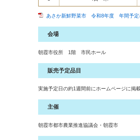
あさか新鮮野菜市 令和8年度 年間予定表 [
会場
朝霞市役所 1階 市民ホール
販売予定品目
実施予定日の約1週間前にホームページに掲
主催
朝霞市都市農業推進協議会・朝霞市