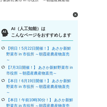
AI（人工知能）は
こんなページをおすすめします
【明日！5月22日開催！】 あさか新鮮
野菜市 in 市役所 ～朝霞産農産物直売
～
【7月3日開催！】 あさか新鮮野菜市 in
市役所 ～朝霞産農産物直売～
【本日！6月19日開催！】 あさか新鮮
野菜市 in 市役所 ～朝霞産農産物直売
～
【本日！午前10時30分！】 あさか新鮮
野菜市 in 市役所 ～朝霞産農産物直売