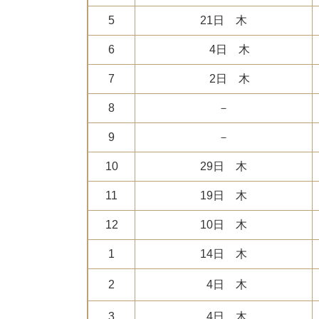
5
21日 木
6
4日 木
7
2日 木
8
－
9
－
10
29日 木
11
19日 木
12
10日 木
1
14日 木
2
4日 木
3
4日 木