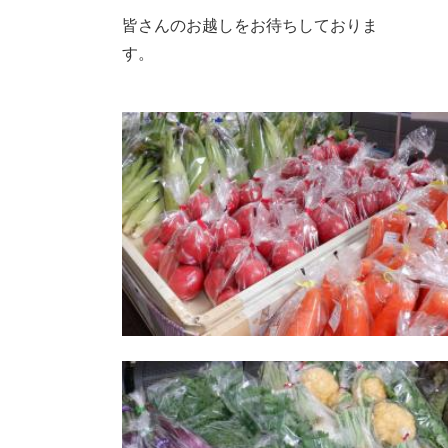
皆さんのお越しをお待ちしておりま