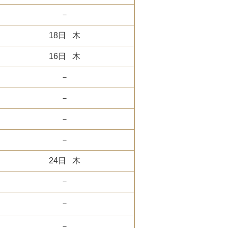
－
18日 木
16日 木
－
－
－
－
24日 木
－
－
－