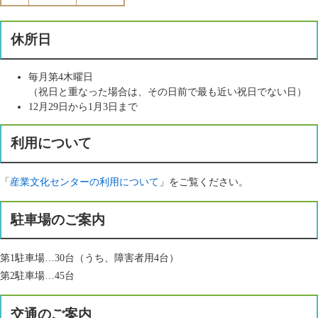
休所日
毎月第4木曜日
（祝日と重なった場合は、その日前で最も近い祝日でない日）
12月29日から1月3日まで
利用について
「
産業文化センターの利用について
」をご覧ください。
駐車場のご案内
第1駐車場…30台（うち、障害者用4台）
第2駐車場…45台
交通のご案内