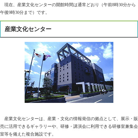
現在、産業文化センターの開館時間は通常どおり（午前8時30分から
午後9時30分まで）です。
産業文化センター
産業文化センターは、産業・文化の情報発信の拠点として、展示・販
売に活用できるギャラリーや、研修・講演会に利用できる研修室兼集会
室等を備えた複合施設です。