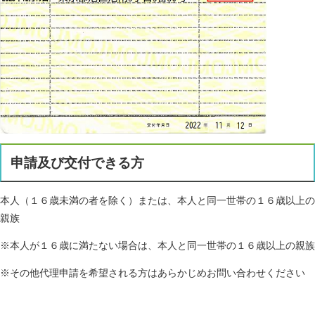
申請及び交付できる方
本人（１６歳未満の者を除く）または、本人と同一世帯の１６歳以上の
親族
※本人が１６歳に満たない場合は、本人と同一世帯の１６歳以上の親族
※その他代理申請を希望される方はあらかじめお問い合わせください