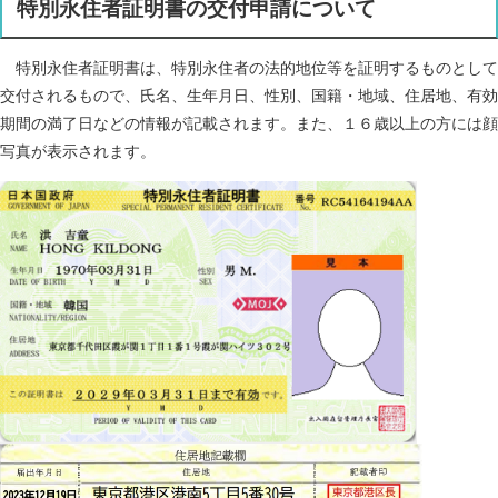
特別永住者証明書の交付申請について
特別永住者証明書は、特別永住者の法的地位等を証明するものとして
交付されるもので、氏名、生年月日、性別、国籍・地域、住居地、有効
期間の満了日などの情報が記載されます。また、１６歳以上の方には顔
写真が表示されます。