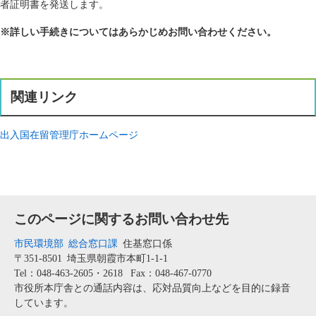
者証明書を発送します。
※詳しい手続きについてはあらかじめお問い合わせください。
関連リンク
出入国在留管理庁ホームページ
このページに関するお問い合わせ先
市民環境部
総合窓口課
住基窓口係
〒351-8501
埼玉県朝霞市本町1-1-1
Tel：048-463-2605・2618
Fax：048-467-0770
市役所本庁舎との通話内容は、応対品質向上などを目的に録音
しています。