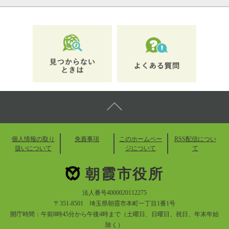
個人情報の取り
免責事項
このホームペー
RSS配信につい
扱いについて
ジについて
て
朝霞市役所
法人番号4000020112275
〒351-8501 埼玉県朝霞市本町一丁目1番1号
開庁時間：午前8時45分から午後4時まで（土曜日、日曜日、祝日、年末年始
除く）