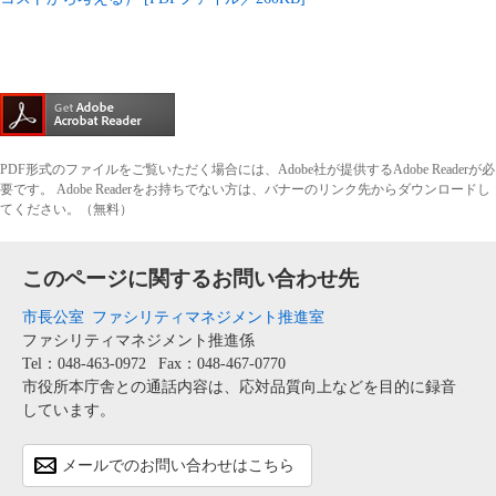
PDF形式のファイルをご覧いただく場合には、Adobe社が提供するAdobe Readerが必
要です。
Adobe Readerをお持ちでない方は、バナーのリンク先からダウンロードし
てください。（無料）
このページに関するお問い合わせ先
市長公室
ファシリティマネジメント推進室
ファシリティマネジメント推進係
Tel：048-463-0972
Fax：048-467-0770
市役所本庁舎との通話内容は、応対品質向上などを目的に録音
しています。
メールでのお問い合わせはこちら