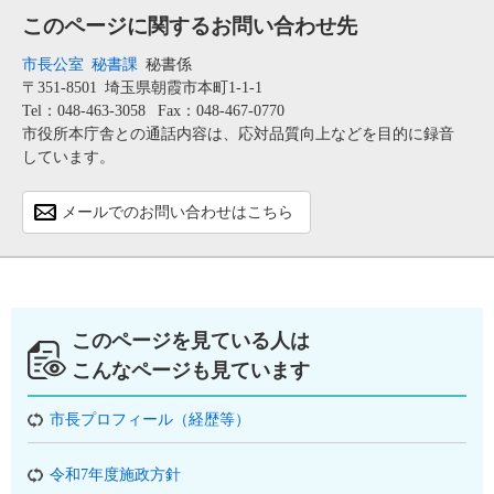
このページに関するお問い合わせ先
市長公室
秘書課
秘書係
〒351-8501
埼玉県朝霞市本町1-1-1
Tel：048-463-3058
Fax：048-467-0770
市役所本庁舎との通話内容は、応対品質向上などを目的に録音
しています。
メールでのお問い合わせはこちら
このページを見ている人は
こんなページも見ています
市長プロフィール（経歴等）
令和7年度施政方針