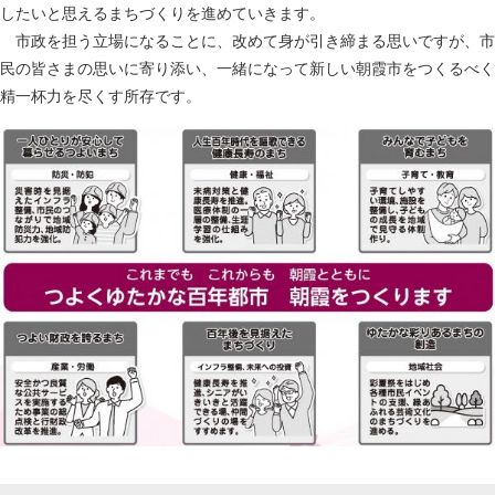
したいと思えるまちづくりを進めていきます。
市政を担う立場になることに、改めて身が引き締まる思いですが、市
民の皆さまの思いに寄り添い、一緒になって新しい朝霞市をつくるべく
精一杯力を尽くす所存です。