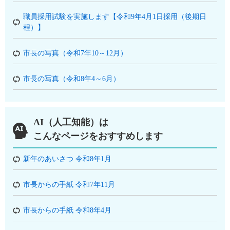
職員採用試験を実施します【令和9年4月1日採用（後期日
程）】
市長の写真（令和7年10～12月）
市長の写真（令和8年4～6月）
AI（人工知能）は
こんなページをおすすめします
新年のあいさつ 令和8年1月
市長からの手紙 令和7年11月
市長からの手紙 令和8年4月