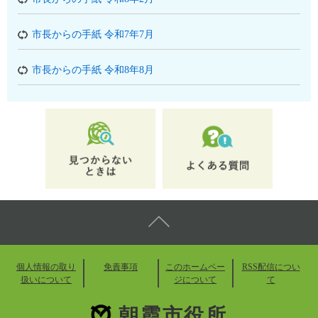
市長からの手紙 令和7年7月
市長からの手紙 令和8年8月
個人情報の取り
免責事項
このホームペー
RSS配信につい
扱いについて
ジについて
て
朝霞市役所