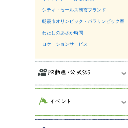
シティ・セールス朝霞ブランド
朝霞市オリンピック・パラリンピック室
わたしのあさか時間
ロケーションサービス