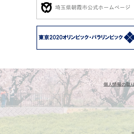
個人情報の取