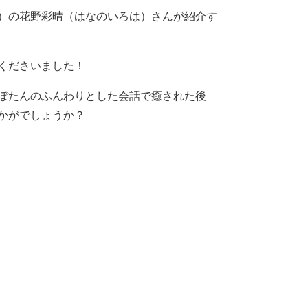
）の花野彩晴（はなのいろは）さんが紹介す
くださいました！
ぽたんのふんわりとした会話で癒された後
かがでしょうか？