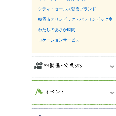
シティ・セールス朝霞ブランド
朝霞市オリンピック・パラリンピック室
わたしのあさか時間
ロケーションサービス