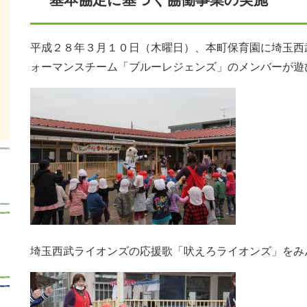
平成２８年３月１０日（木曜日）、本町保育園に埼玉西
ォーマンスチーム「ブルーレジェンズ」のメンバーが遊
埼玉西武ライオンズの応援歌「吠えろライオンズ」をみ