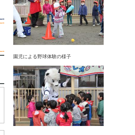
園児による野球体験の様子