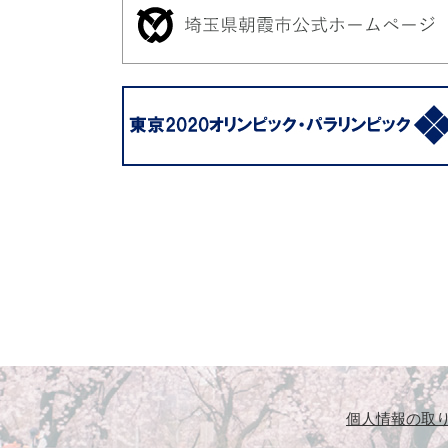
個人情報の取